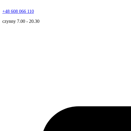
+48 608 066 110
czynny 7.00 - 20.30