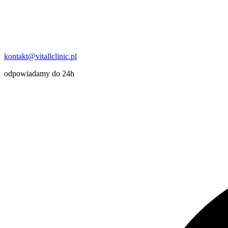
kontakt@vitallclinic.pl
odpowiadamy do 24h