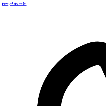
Przejdź do treści