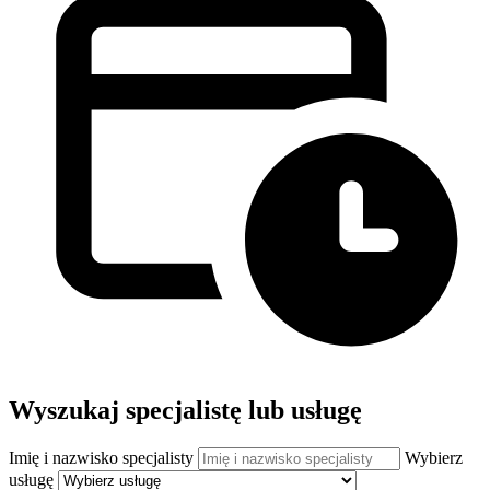
Wyszukaj specjalistę lub usługę
Imię i nazwisko specjalisty
Wybierz
usługę