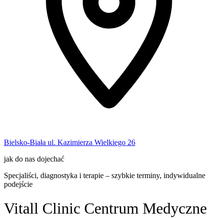
Bielsko-Biała ul. Kazimierza Wielkiego 26
jak do nas dojechać
Specjaliści, diagnostyka i terapie – szybkie terminy, indywidualne
podejście
Vitall Clinic Centrum Medyczne