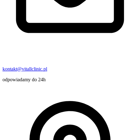
kontakt@vitallclinic.pl
odpowiadamy do 24h