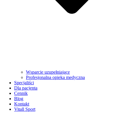
Wsparcie uzupełniające
Profesjonalna opieka medyczna
Specjaliści
Dla pacjenta
Cennik
Blog
Kontakt
Vitall Sport