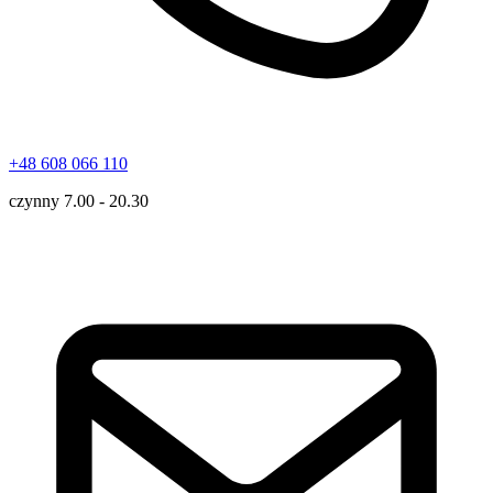
+48 608 066 110
czynny 7.00 - 20.30