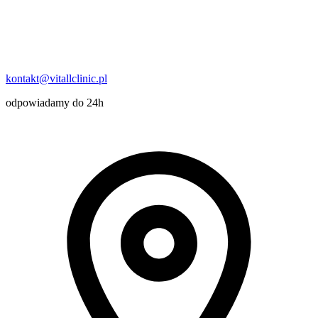
kontakt@vitallclinic.pl
odpowiadamy do 24h