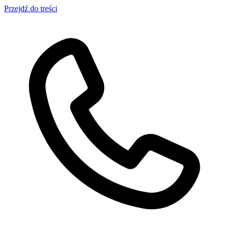
Przejdź do treści