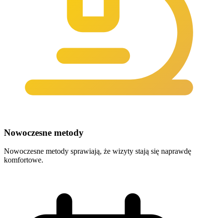
Nowoczesne metody
Nowoczesne metody sprawiają, że wizyty stają się naprawdę
komfortowe.