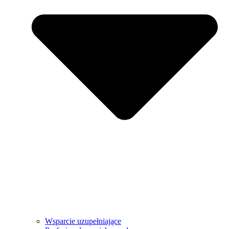
Wsparcie uzupełniające