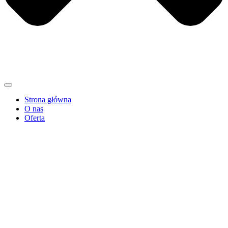
Strona główna
O nas
Oferta