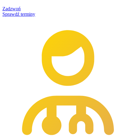
Zadzwoń
Sprawdź terminy