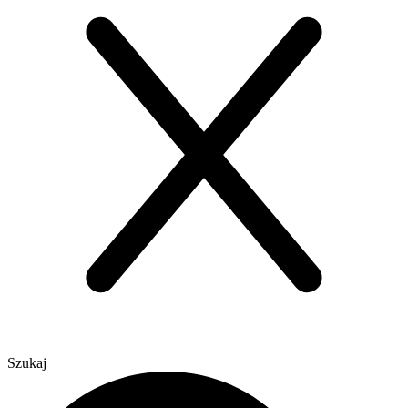
Szukaj