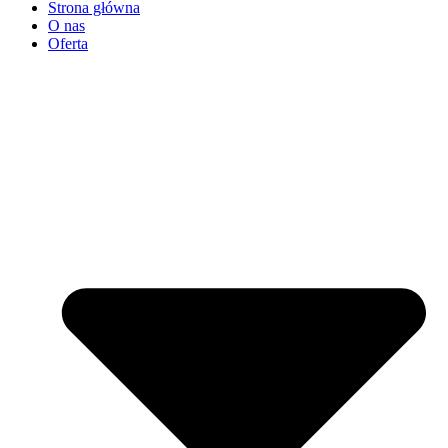
Strona główna
O nas
Oferta