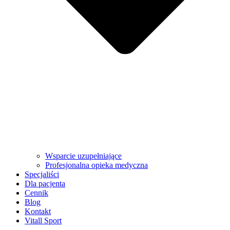
Wsparcie uzupełniające
Profesjonalna opieka medyczna
Specjaliści
Dla pacjenta
Cennik
Blog
Kontakt
Vitall Sport