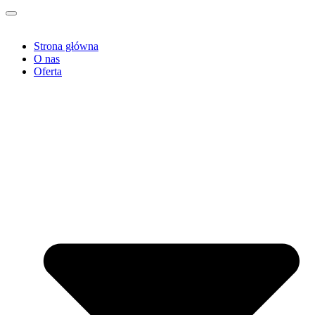
Strona główna
O nas
Oferta