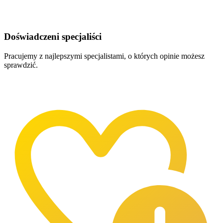
Doświadczeni specjaliści
Pracujemy z najlepszymi specjalistami, o których opinie możesz
sprawdzić.