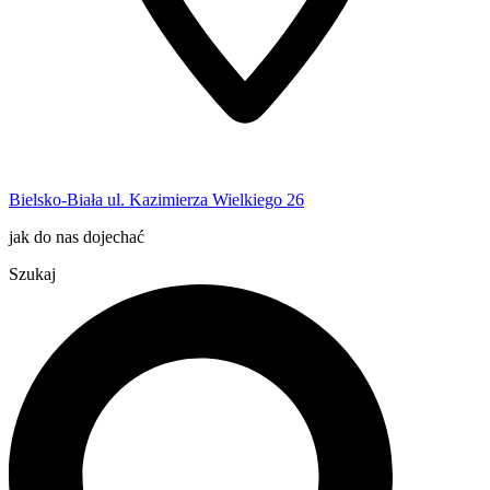
Bielsko-Biała ul. Kazimierza Wielkiego 26
jak do nas dojechać
Szukaj