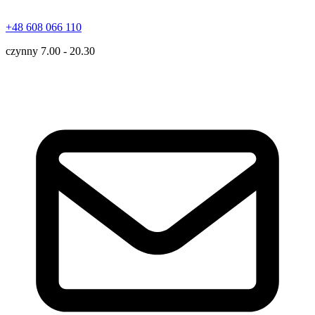
+48 608 066 110
czynny 7.00 - 20.30