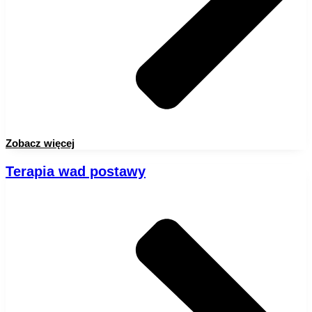
Zobacz więcej
Terapia wad postawy