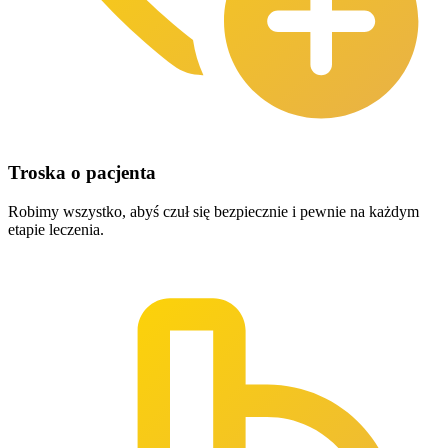
Troska o pacjenta
Robimy wszystko, abyś czuł się bezpiecznie i pewnie na każdym
etapie leczenia.